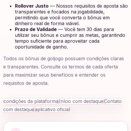
Rollover Justo
— Nossos requisitos de aposta são
transparentes e focados na jogabilidade,
permitindo que você converta o bônus em
dinheiro real de forma viável.
Prazo de Validade
— Você tem 30 dias para
utilizar seu bônus e cumprir as metas, garantindo
tempo suficiente para aproveitar cada
oportunidade de ganho.
Todos os bônus de goljogo possuem condições claras
e transparentes. Consulte os termos de cada oferta
para maximizar seus benefícios e entender os
requisitos de aposta.
condições da plataforma
Início com destaque
Contato
com destaque
aplicativo oficial